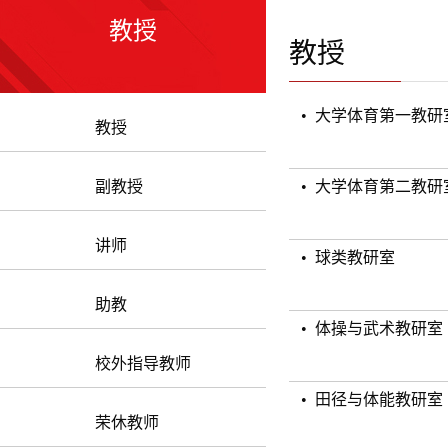
教授
教授
• 大学体育第一教研
教授
副教授
• 大学体育第二教研
讲师
• 球类教研室
助教
• 体操与武术教研室
校外指导教师
• 田径与体能教研室
荣休教师