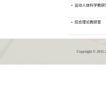
• 运动人体科学教研
• 综合理论教研室
Copyright ©