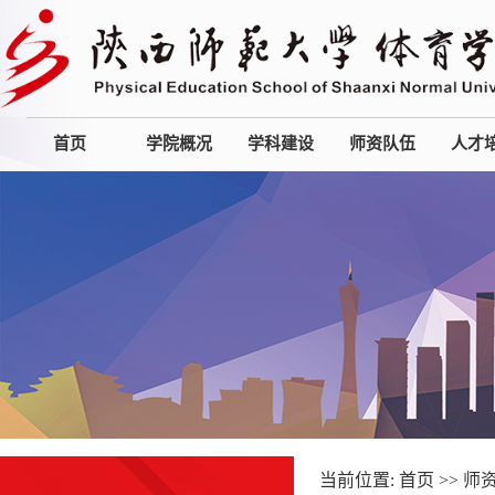
首页
学院概况
学科建设
师资队伍
人才
当前位置:
首页
>>
师