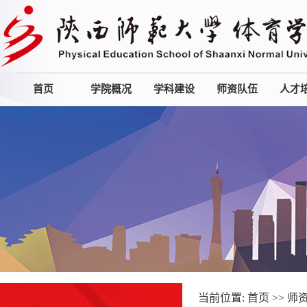
首页
学院概况
学科建设
师资队伍
人才
当前位置:
首页
>>
师