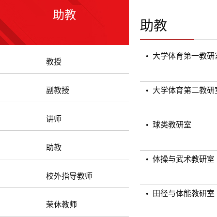
助教
助教
• 大学体育第一教研
教授
副教授
• 大学体育第二教研
讲师
• 球类教研室
助教
• 体操与武术教研室
校外指导教师
• 田径与体能教研室
荣休教师