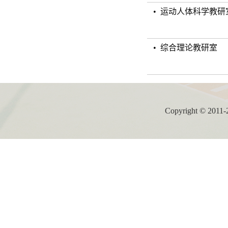
• 运动人体科学教研
• 综合理论教研室
Copyright ©