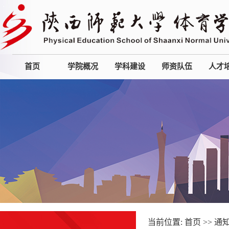
首页
学院概况
学科建设
师资队伍
人才
当前位置:
首页
>>
通