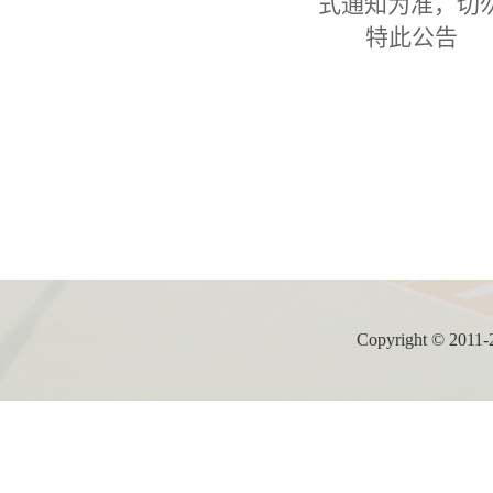
式通知为准，切
特此公告
Copyright ©