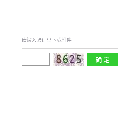
请输入验证码下载附件