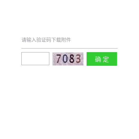
请输入验证码下载附件