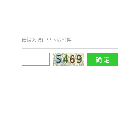
请输入验证码下载附件