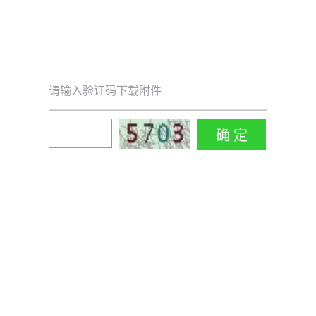
请输入验证码下载附件