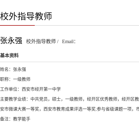
校外指导教师
张永强
校外指导教师 / Email：
基本资料
姓名：张永强
职称：一级教师
工作单位：西安市经开第一中学
主要教学业绩：中共党员，硕士，一级教师，经开区优秀教师，经开区教
安市微课大赛一等奖，西安市教育成果评选一等奖;参与省级课题一项，
备注：教学能手