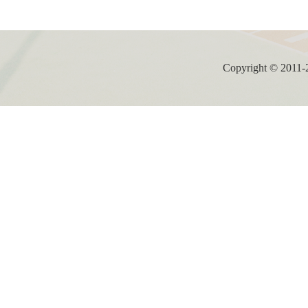
Copyright ©