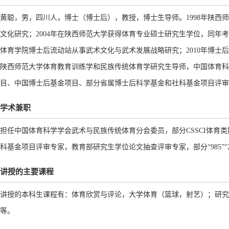
黄聪，男，四川人，博士（博士后），教授，博士生导师。1998年陕
文化研究；2004年在陕西师范大学获得体育专业硕士研究生学位，同年考
体育学院博士后流动站从事武术文化与武术发展战略研究；2010年博士后
陕西师范大学体育教育训练学和民族传统体育学研究生导师，中国体育科
目、中国博士后基金项目、部分省属博士后科学基金和社科基金项目评审专家
学术兼职
担任中国体育科学学会武术与民族传统体育分会委员，部分CSSCI体
科基金项目评审专家，教育部研究生学位论文抽查评审专家，部分“985”“
讲授的主要课程
讲授的本科生课程有：体育欣赏与评论，大学体育（篮球，射艺）；研究
等。