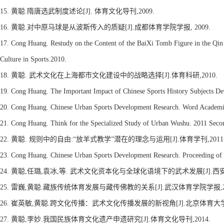
15. 黄聪.隋唐选武制度述论[J]. 体育文化导刊,2009.
16. 黄聪.对中原马球是从波斯传入的质疑[J].成都体育学院学报, 2009.
17. Cong Huang. Restudy on the Content of the BaiXi Tomb Figure in the Qi
Culture in Sports.2010.
18. 黄聪. 武术文化在上海都市文化建设中的战略选择[J].体育科研,2010.
19. Cong Huang. The Important Impact of Chinese Sports History Subjects 
20. Cong Huang. Chinese Urban Sports Development Research. Word Academi
21. Cong Huang. Think for the Specialized Study of Urban Wushu. 2011 Seco
22. 黄聪. 规则中的自由:“放羊式教学”潜在的理念与运用[J].体育学刊,2011
23. Cong Huang. Chinese Urban Sports Development Research. Proceeding of t
24. 黄聪,任璐,袁冰,等. 武术文化资本化与全球化语境下的武术发展[J].西
25. 雷巍,黄聪.藏族传统体育发展与藏传佛教的关系[J].武汉体育学院学报,20
26. 崔英敏,黄聪.跨文化传播：武术文化传播发展的新视角[J].北京体育大学学
27. 黄聪,李妙.我国民族体育文化遗产申遗研究[J].体育文化导刊,2014.