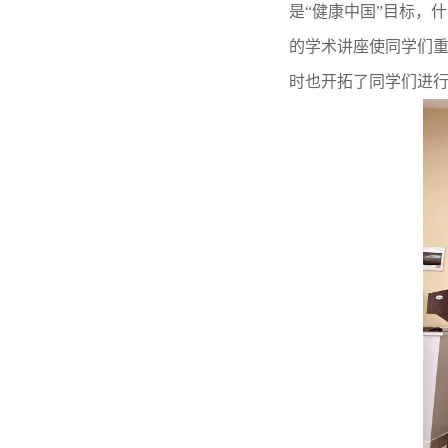
是“健康中国”目标，
的学术讲座使同学们
时也开拓了同学们进