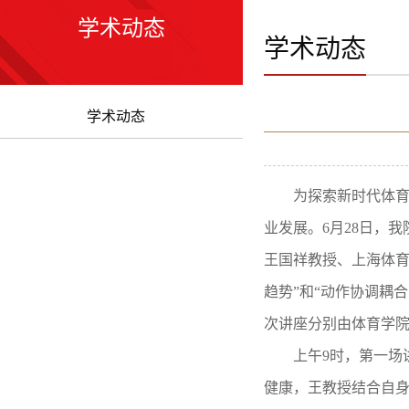
学术动态
学术动态
学术动态
为探索新时代体
业发展。
6月28日，
王国祥教授、上海体育
趋势”和“动作协调耦
次讲座分别由体育学
上午
9时，第一场
健康，王教授结合自