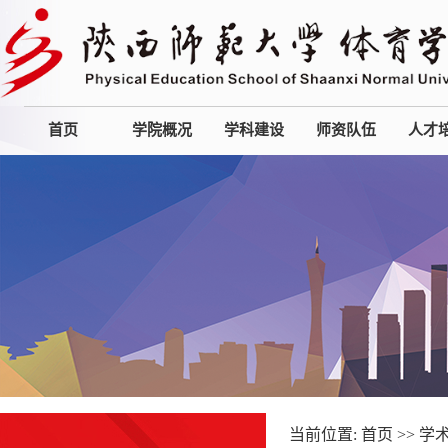
首页
学院概况
学科建设
师资队伍
人才
当前位置:
首页
>>
学