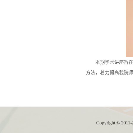
本期学术讲座旨
方法，着力提高我院
Copyright ©