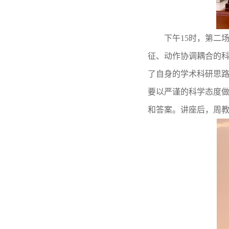
下午
15时，第二
征、动作协调耦合的
了自身的学术科研思
要以严谨的科学态度
和答案。讲座后，周