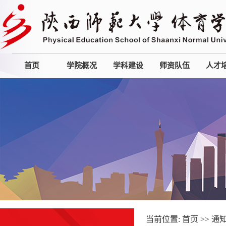
首页
学院概况
学科建设
师资队伍
人才
当前位置:
首页
>>
通