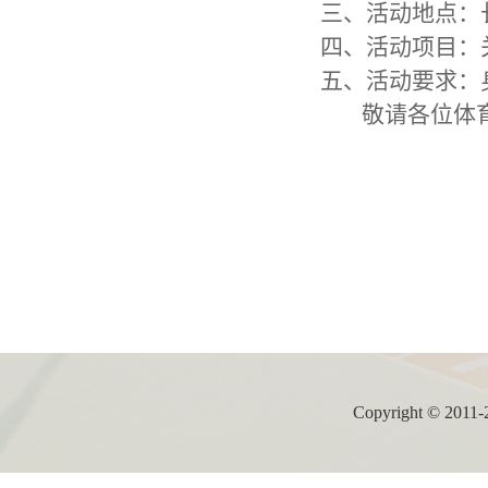
三、活动地点：
四、活动项目：
五、活动要求：
敬请各位体
Copyright ©