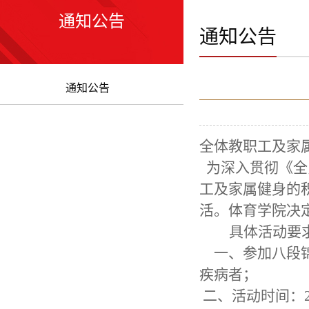
通知公告
通知公告
通知公告
全体教职工及家
为深入贯彻《全
工及家属健身的
活。体育学院决
具体活动要
一、参加八段
疾病者
；
二、活动时间：