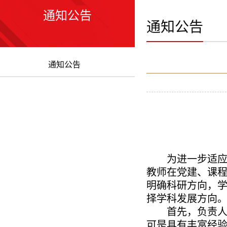
通知公告
通知公告
通知公告
为进一步适
教师
在
党建、课
明确
科研方向，
择学科发展方向
首先
，负责
可是
具有丰富经