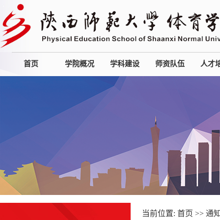
首页
学院概况
学科建设
师资队伍
人才
当前位置:
首页
>>
通