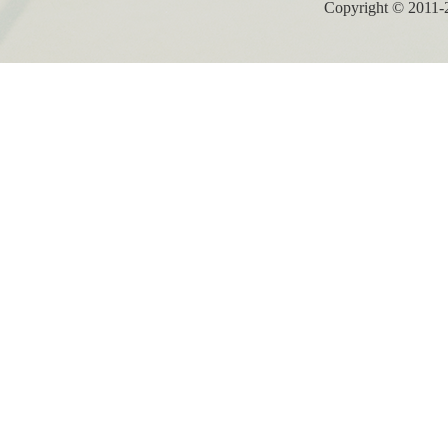
Copyright ©