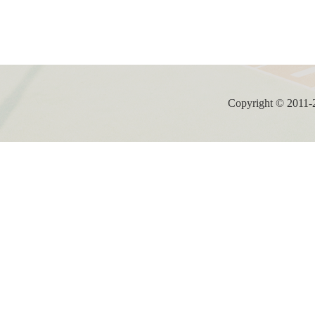
Copyright ©