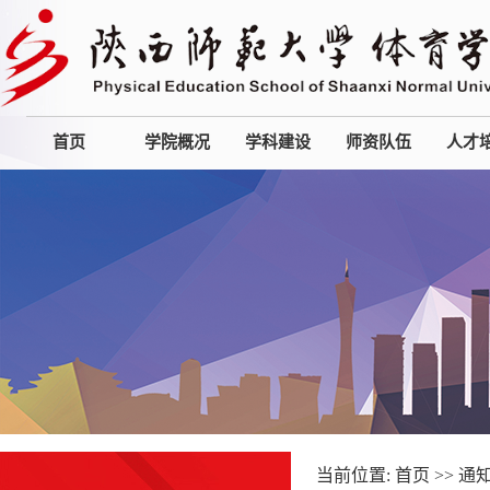
首页
学院概况
学科建设
师资队伍
人才
当前位置:
首页
>>
通