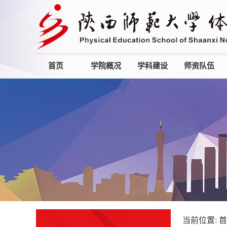
首页
学院概况
学科建设
师资队伍
当前位置:
首