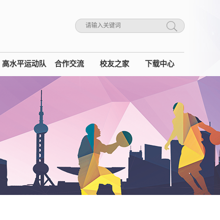
高水平运动队
合作交流
校友之家
下载中心