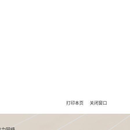
打印本页
关闭窗口
势力网络