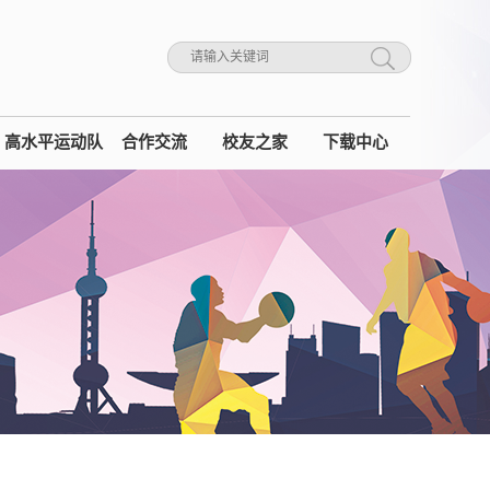
高水平运动队
合作交流
校友之家
下载中心