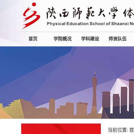
首页
学院概况
学科建设
师资队伍
当前位置:
首