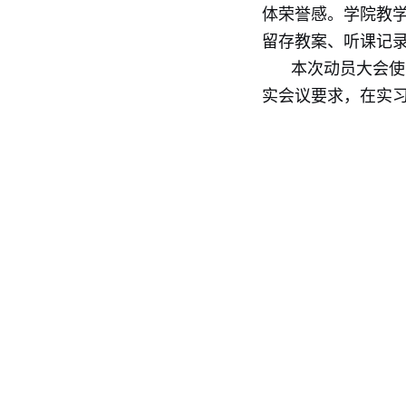
体荣誉感。学院教
留存教案、听课记
本次动员大会使
实会议要求，在实