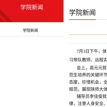
学院新闻
学院新闻
学院新闻
7月3日下午，
习带队教师、远程实
会上，高元元就
范生培养的关键环
态度，珍惜机会，
规范，展现陕师大
辅导员李佳俊就
律，注意人身安全、