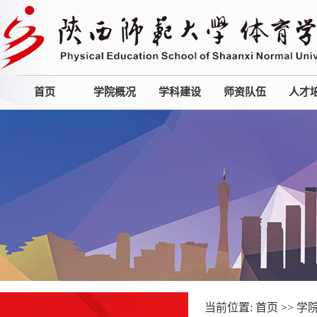
首页
学院概况
学科建设
师资队伍
人才
当前位置:
首页
>>
学