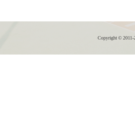
Copyright ©