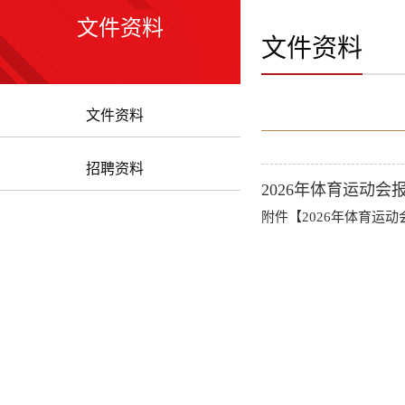
文件资料
文件资料
文件资料
招聘资料
2026年体育运动会
附件【
2026年体育运动会