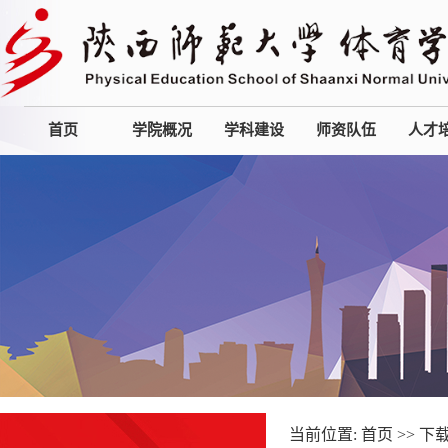
首页
学院概况
学科建设
师资队伍
人才
当前位置:
首页
>>
下