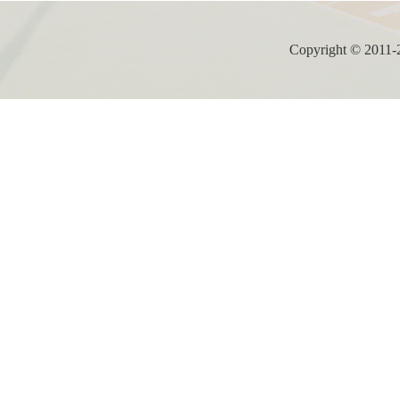
Copyright ©