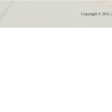
Copyright ©