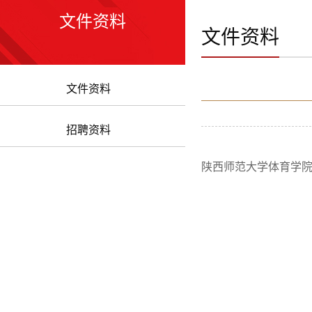
文件资料
文件资料
文件资料
招聘资料
陕西师范大学体育学院