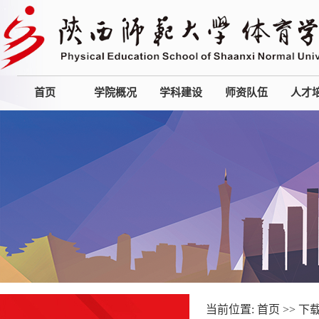
首页
学院概况
学科建设
师资队伍
人才
当前位置:
首页
>>
下