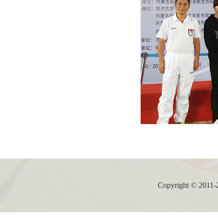
Copyright ©