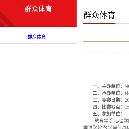
群众体育
群众体育
群众体育
一、主办单位：
二、承办单位：
三、竞赛日期：
2
四、比赛地点：
五、参加单位：
教育学院
心理学
国语学院
数学与信息