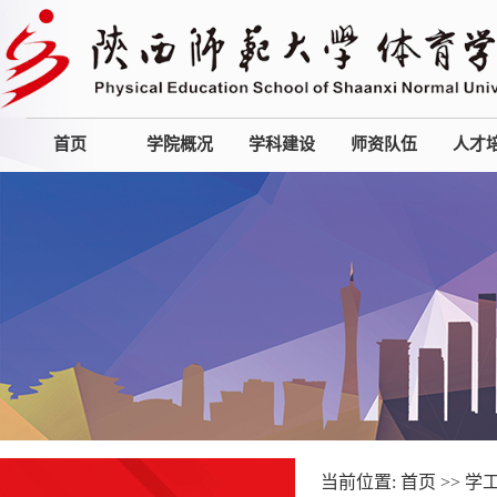
首页
学院概况
学科建设
师资队伍
人才
当前位置:
首页
>>
学