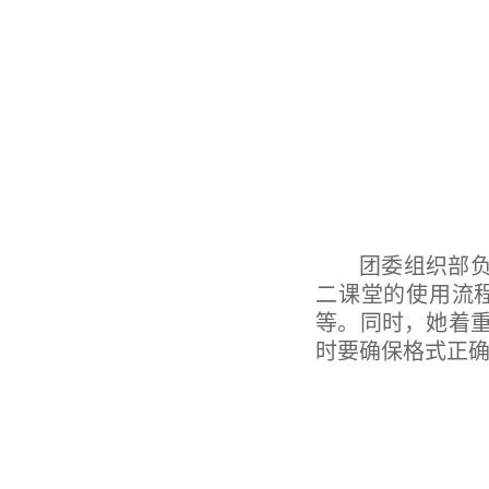
团委组织部
二课堂的使用流
等。同时，她着
时要确保格式正