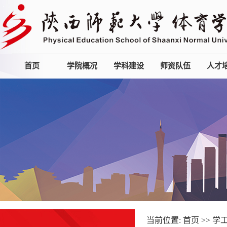
首页
学院概况
学科建设
师资队伍
人才
当前位置:
首页
>>
学