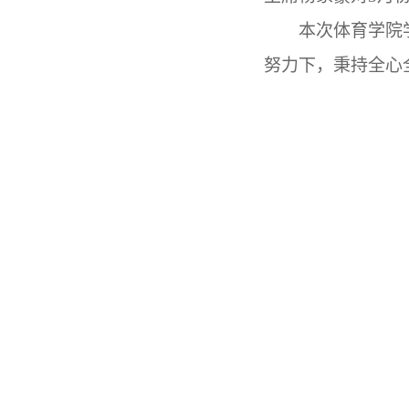
本次体育学院
努力下，秉持全心