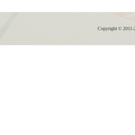
Copyright ©