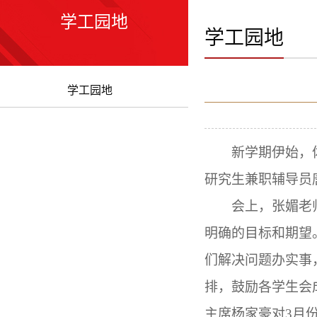
学工园地
学工园地
学工园地
新学期伊始，
研究生兼职辅导员
会上，张媚老
明确的目标和期望
们解决问题办实事
排，鼓励各学生会
主席杨家豪对
3
月