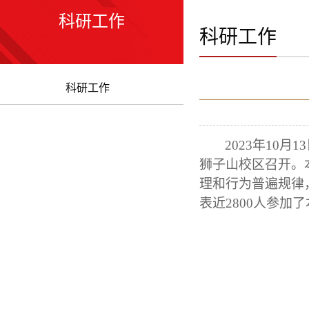
科研工作
科研工作
科研工作
2023年
10月
狮子山校区召开。
理和行为普遍规律
表近2800人参加