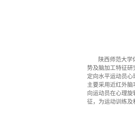
陕西师范大学
势及脑加工特征研
定向水平运动员
心
主要采用近红外脑
向运动员在
心理旋
征，为运动训练及