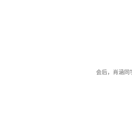
会后，肖涵同