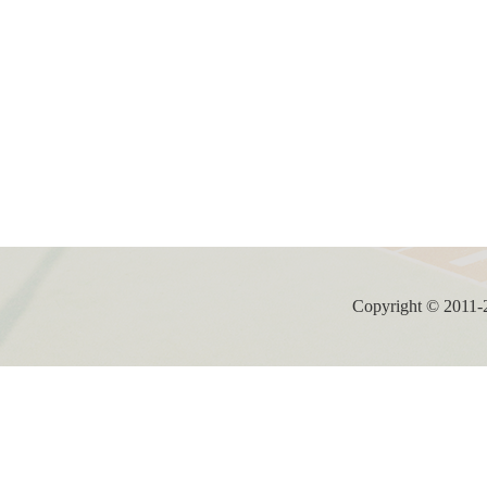
Copyright ©