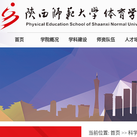
首页
学院概况
学科建设
师资队伍
人才
当前位置:
首页
>>
科