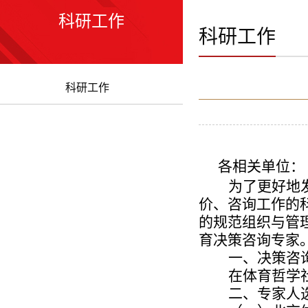
科研工作
科研工作
科研工作
各相关单位：
为了更好地
价、咨询工作的
的规范组织与管
育决策咨询专家
一、决策咨
在体育哲学
二、专家人