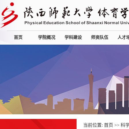
首页
学院概况
学科建设
师资队伍
人才
当前位置:
首页
>>
科