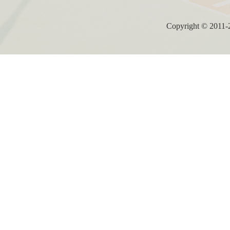
Copyright ©