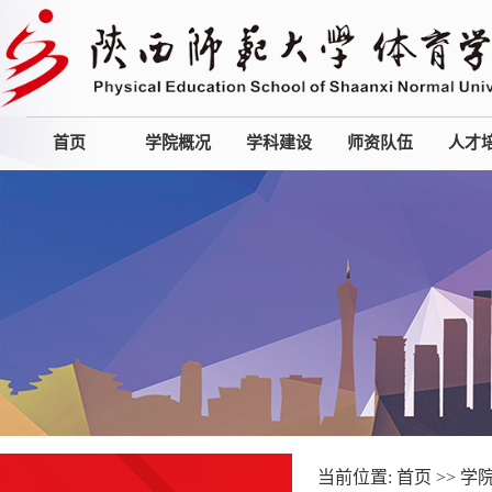
首页
学院概况
学科建设
师资队伍
人才
当前位置:
首页
>>
学