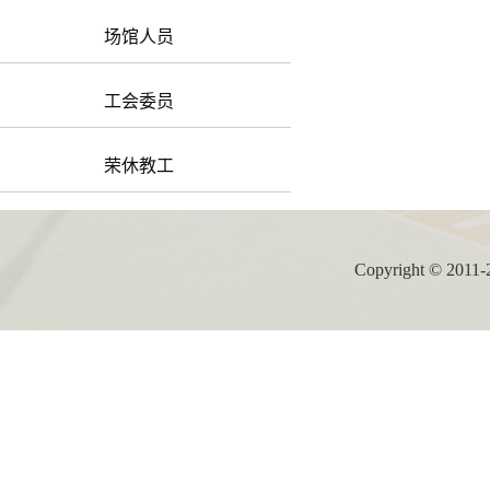
场馆人员
工会委员
荣休教工
Copyright ©