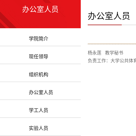
办公室人员
办公室人员
学院简介
杨永莲 教学秘书
现任领导
负责工作：大学公共体
组织机构
办公室人员
学工人员
实验人员