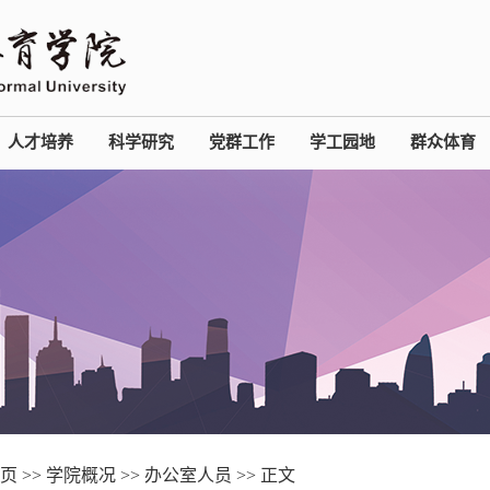
人才培养
科学研究
党群工作
学工园地
群众体育
页
>>
学院概况
>>
办公室人员
>> 正文