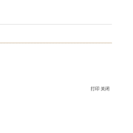
打印
关闭