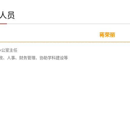
人员
蒋荣丽
办公室主任
政、人事、财务管理、协助学科建设等