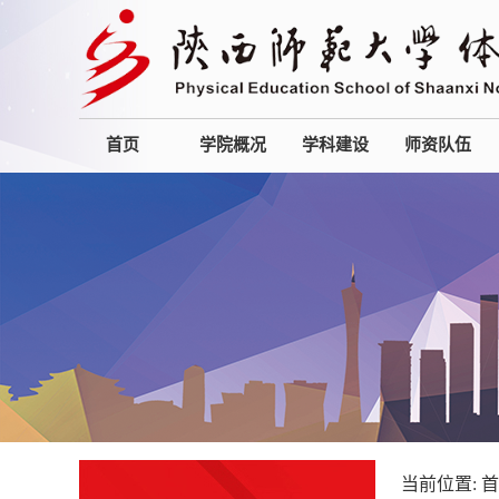
首页
学院概况
学科建设
师资队伍
当前位置:
首