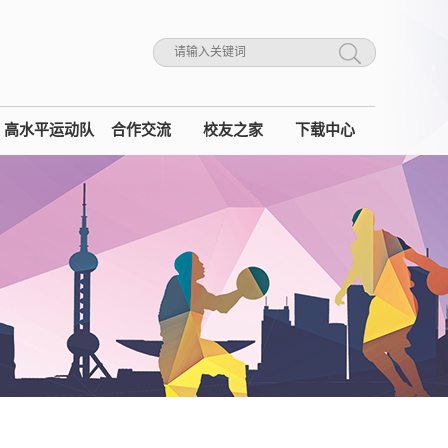
高水平运动队
合作交流
校友之家
下载中心