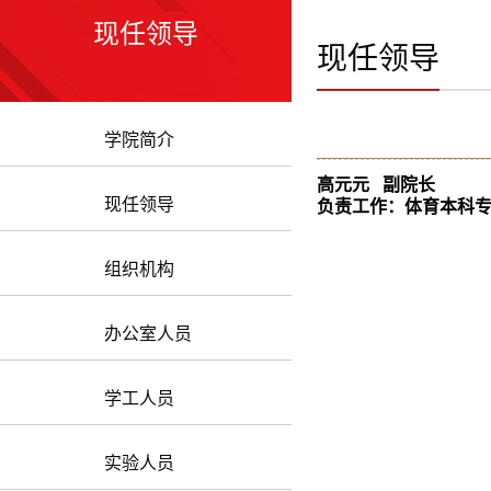
现任领导
现任领导
学院简介
高元元 副院长
现任领导
负责工作：体育本科
组织机构
办公室人员
学工人员
实验人员