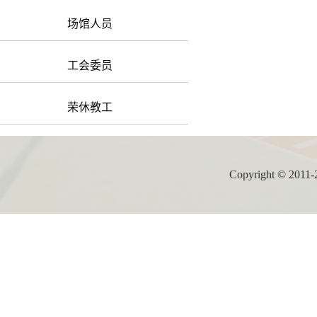
场馆人员
工会委员
荣休教工
Copyright ©