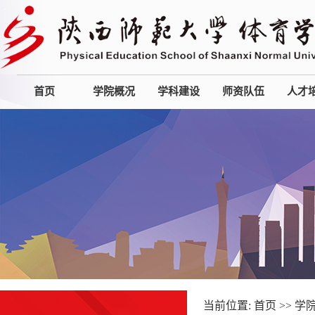
首页
学院概况
学科建设
师资队伍
人才
当前位置:
首页
>>
学